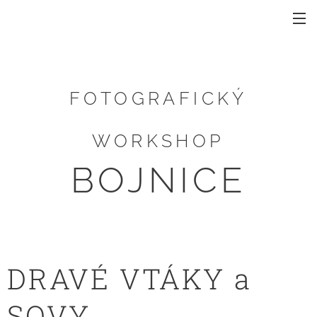
FOTOGRAFICKÝ
WORKSHOP
BOJNICE
DRAVÉ VTÁKY a
SOVY