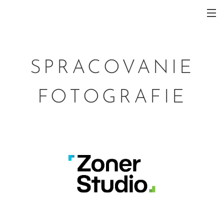
SPRACOVANIE
FOTOGRAFIE