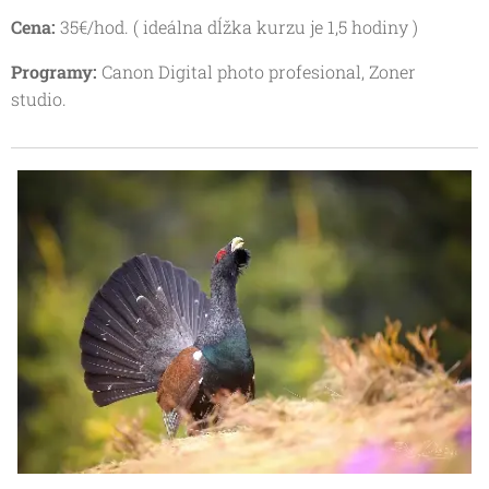
Cena:
35€/hod. ( ideálna dĺžka kurzu je 1,5 hodiny )
Programy:
Canon Digital photo profesional, Zoner
studio.