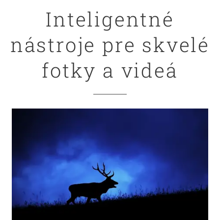
Inteligentné
nástroje pre skvelé
fotky a videá