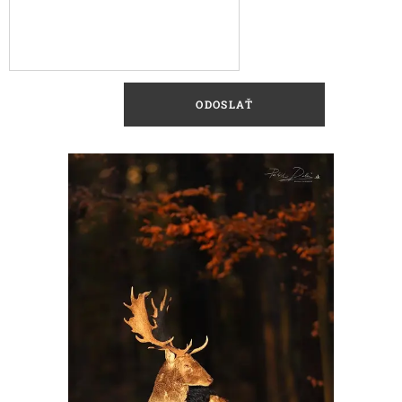
ODOSLAŤ