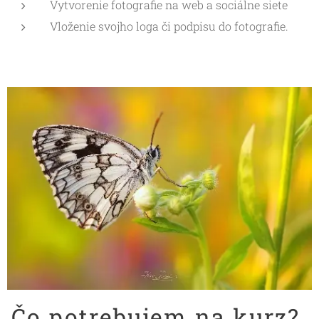
Vytvorenie fotografie na web a sociálne siete
Vloženie svojho loga či podpisu do fotografie.
Čo potrebujem na kurz?