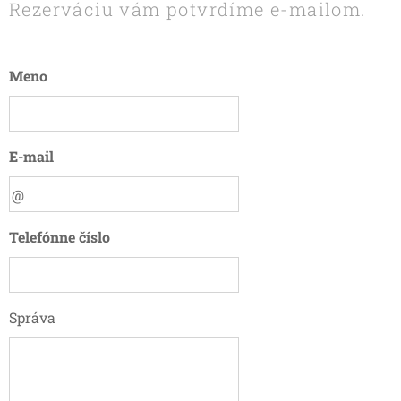
Rezerváciu vám potvrdíme e-mailom.
Meno
E-mail
Telefónne číslo
Správa