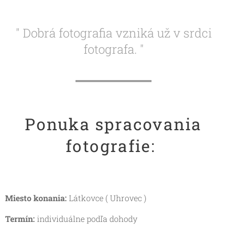
" Dobrá fotografia vzniká už v srdci
fotografa. "
Ponuka spracovania
fotografie:
Miesto konania:
Látkovce ( Uhrovec )
Termín:
individuálne podľa dohody