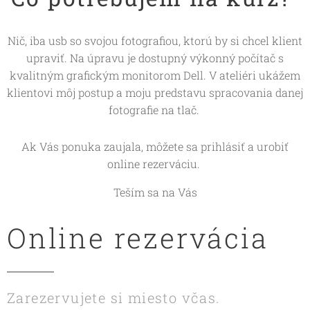
Nič, iba usb so svojou fotografiou, ktorú by si chcel klient
upraviť. Na úpravu je dostupný výkonný počítač s
kvalitným grafickým monitorom Dell. V ateliéri ukážem
klientovi môj postup a moju predstavu spracovania danej
fotografie na tlač.
Ak Vás ponuka zaujala, môžete sa prihlásiť a urobiť
online rezerváciu.
Teším sa na Vás
Online rezervácia
Zarezervujete si miesto včas.