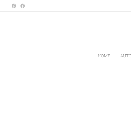
HOME
AUT