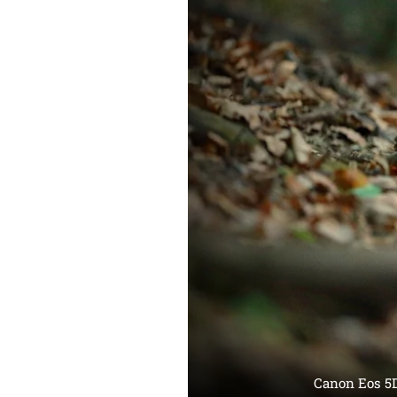
Canon Eos 5D 