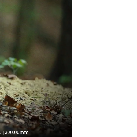
000 | 300.00mm